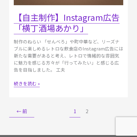
【自主制作】Instagram広告
「横丁酒場あかり」
制作のねらい 「せんべろ」や町中華など、リーズナ
ブルに楽しめるレトロな飲食店のInstagram広告には
新たな需要があると考え、レトロで情緒的な雰囲気
に魅力を感じる方々が「行ってみたい」と感じる広
告を目指しました。 工夫
続きを読む »
←
前
1
2